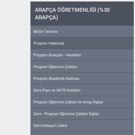
ARAPÇA ÖĞRETMENLİĞİ (%30
ARAPÇA)
Bölüm Tanıtımı
Program Hakkında
Program Amaçları - Hedefleri
Program Öğrenme Çıktıları
Program Akademik Kadrosu
Ders Planı ve AKTS Kredileri
Program Öğrenme Çıktıları ile Amaç İlişkisi
Ders - Program Öğrenme Çıktıları İlişkisi
Ders Kategori Listesi