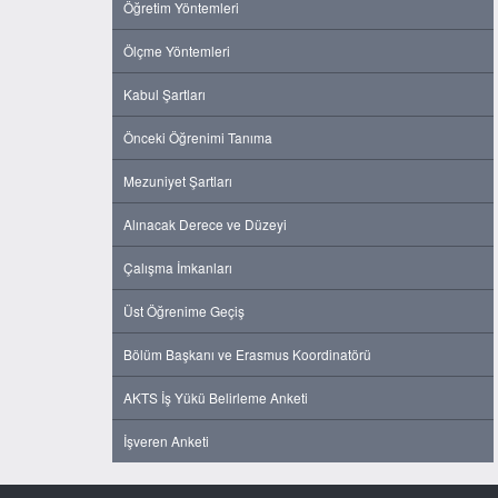
Öğretim Yöntemleri
Ölçme Yöntemleri
Kabul Şartları
Önceki Öğrenimi Tanıma
Mezuniyet Şartları
Alınacak Derece ve Düzeyi
Çalışma İmkanları
Üst Öğrenime Geçiş
Bölüm Başkanı ve Erasmus Koordinatörü
AKTS İş Yükü Belirleme Anketi
İşveren Anketi