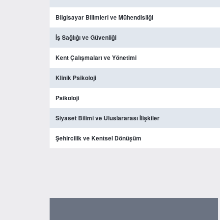
Bilgisayar Bilimleri ve Mühendisliği
İş Sağlığı ve Güvenliği
Kent Çalışmaları ve Yönetimi
Klinik Psikoloji
Psikoloji
Siyaset Bilimi ve Uluslararası İlişkiler
Şehircilik ve Kentsel Dönüşüm