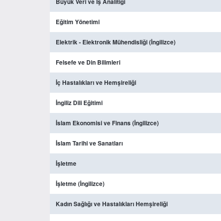
Büyük Veri ve İş Analitiği
Eğitim Yönetimi
Elektrik - Elektronik Mühendisliği (İngilizce)
Felsefe ve Din Bilimleri
İç Hastalıkları ve Hemşireliği
İngiliz Dili Eğitimi
İslam Ekonomisi ve Finans (İngilizce)
İslam Tarihi ve Sanatları
İşletme
İşletme (İngilizce)
Kadın Sağlığı ve Hastalıkları Hemşireliği