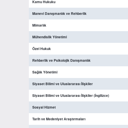
Kamu Hukuku
Manevi Danışmanlık ve Rehberlik
Mimarlık
Mühendislik Yönetimi
Özel Hukuk
Rehberlik ve Psikolojik Danışmanlık
Sağlık Yönetimi
Siyaset Bilimi ve Uluslararası İlişkiler
Siyaset Bilimi ve Uluslararası İlişkiler (İngilizce)
Sosyal Hizmet
Tarih ve Medeniyet Araştırmaları