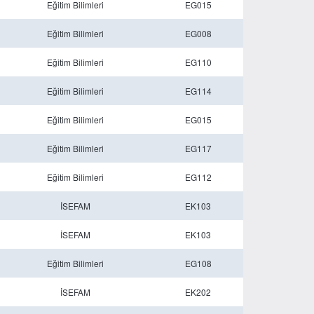
Eğitim Bilimleri
EG015
Eğitim Bilimleri
EG008
Eğitim Bilimleri
EG110
Eğitim Bilimleri
EG114
Eğitim Bilimleri
EG015
Eğitim Bilimleri
EG117
Eğitim Bilimleri
EG112
İSEFAM
EK103
İSEFAM
EK103
Eğitim Bilimleri
EG108
İSEFAM
EK202