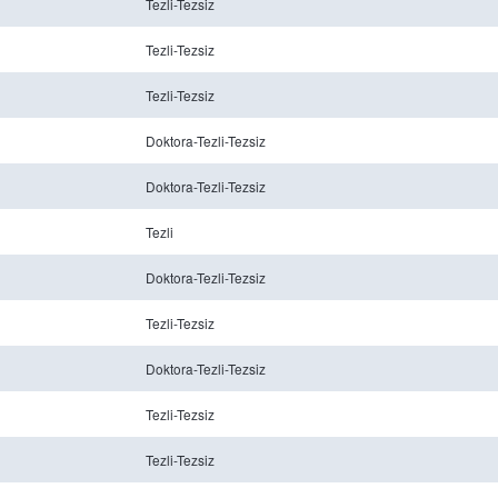
Tezli-Tezsiz
Tezli-Tezsiz
Tezli-Tezsiz
Doktora-Tezli-Tezsiz
Doktora-Tezli-Tezsiz
Tezli
Doktora-Tezli-Tezsiz
Tezli-Tezsiz
Doktora-Tezli-Tezsiz
Tezli-Tezsiz
Tezli-Tezsiz