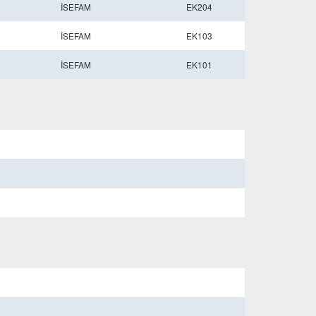
İSEFAM
EK204
İSEFAM
EK103
İSEFAM
EK101