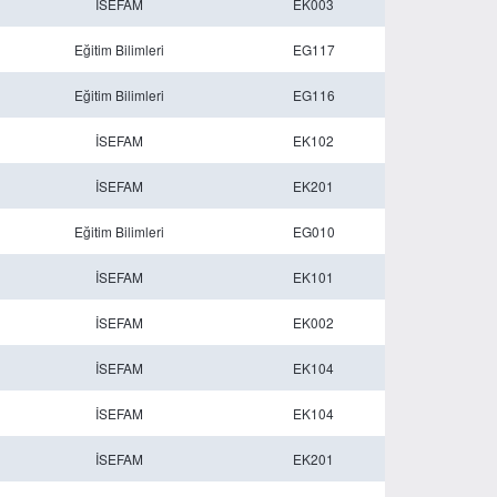
İSEFAM
EK003
Eğitim Bilimleri
EG117
Eğitim Bilimleri
EG116
İSEFAM
EK102
İSEFAM
EK201
Eğitim Bilimleri
EG010
İSEFAM
EK101
İSEFAM
EK002
İSEFAM
EK104
İSEFAM
EK104
İSEFAM
EK201