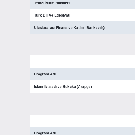
Temel İslam Bilimleri
Türk Dili ve Edebiyatı
Uluslararası Finans ve Katılım Bankacılığı
Program Adı
İslam İktisadı ve Hukuku (Arapça)
Program Adı