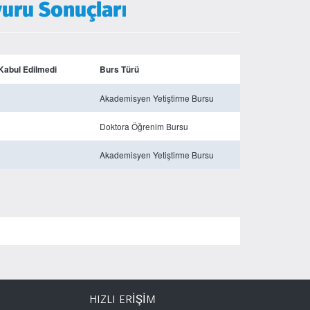
uru Sonuçları
 Kabul Edilmedi
Burs Türü
Akademisyen Yetiştirme Bursu
Doktora Öğrenim Bursu
Akademisyen Yetiştirme Bursu
HIZLI ERİŞİM