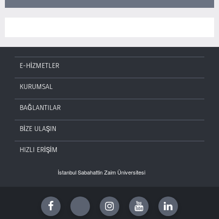
E-HİZMETLER
KURUMSAL
BAĞLANTILAR
BİZE ULAŞIN
HIZLI ERİŞİM
İstanbul Sabahattin Zaim Üniversitesi