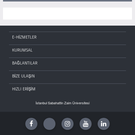
E-HİZMETLER
KURUMSAL
BAĞLANTILAR
BİZE ULAŞIN
HIZLI ERİŞİM
İstanbul Sabahattin Zaim Üniversitesi