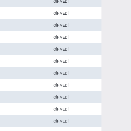
GİRMEDİ
GİRMEDİ
GİRMEDİ
GİRMEDİ
GİRMEDİ
GİRMEDİ
GİRMEDİ
GİRMEDİ
GİRMEDİ
GİRMEDİ
GİRMEDİ