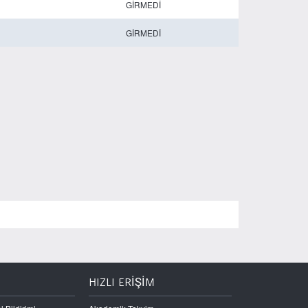
GİRMEDİ
GİRMEDİ
HIZLI ERİŞİM