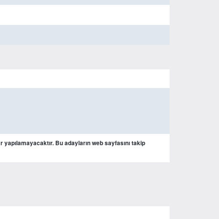
 yapılamayacaktır. Bu adayların web sayfasını takip