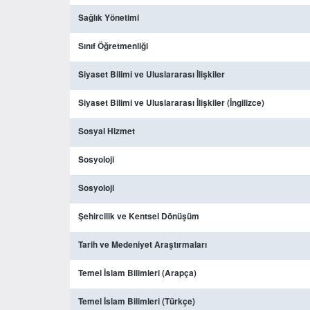
Sağlık Yönetimi
Sınıf Öğretmenliği
Siyaset Bilimi ve Uluslararası İlişkiler
Siyaset Bilimi ve Uluslararası İlişkiler (İngilizce)
Sosyal Hizmet
Sosyoloji
Sosyoloji
Şehircilik ve Kentsel Dönüşüm
Tarih ve Medeniyet Araştırmaları
Temel İslam Bilimleri (Arapça)
Temel İslam Bilimleri (Türkçe)