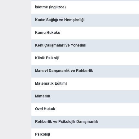
İşletme (İngilizce)
Kadın Sağlığı ve Hemşireliği
Kamu Hukuku
Kent Çalışmaları ve Yönetimi
Klinik Psikolji
Manevi Danşmanlık ve Rehberlik
Matematik Eğitimi
Mimarlık
Özel Hukuk
Rehberlik ve Psikolojik Danışmanlık
Psikoloji