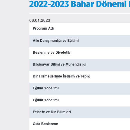
2022-2023 Bahar Dönemi Bi
06.01.2023
Program Adı
Aile Danışmanlığı ve Eğitimi
Beslenme ve Diyetetik
Bilgisayar Bilimi ve Mühendisliği
Din Hizmetlerinde İletişim ve Tebliğ
Eğitim Yönetimi
Eğitim Yönetimi
Felsefe ve Din Bilimleri
Gıda Beslenme