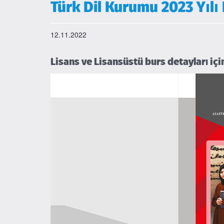
Türk Dil Kurumu 2023 Yıl
12.11.2022
Lisans ve Lisansüstü burs detayları iç