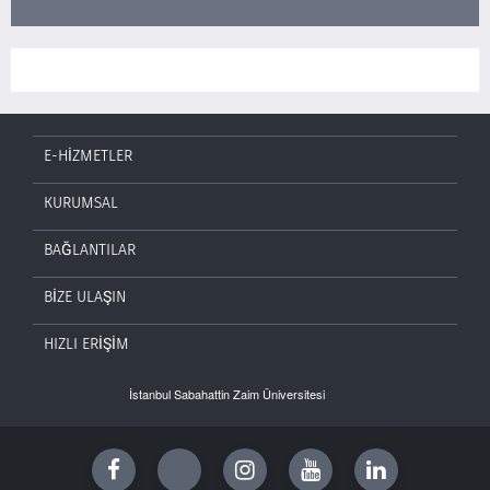
E-HİZMETLER
KURUMSAL
BAĞLANTILAR
BİZE ULAŞIN
HIZLI ERİŞİM
İstanbul Sabahattin Zaim Üniversitesi