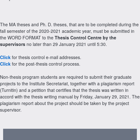
The MA theses and Ph. D. theses, that are to be completed during the
fall semester of the 2020-2021 academic year, must be submitted in
the WORD FORMAT to the
Thesis Control Centre by the
supervisors
no later than 29 January 2021 until 5:30.
Click
for thesis control e-mail addresses.
Click
for the post-thesis control process.
Non-thesis program students are required to submit their graduate
projects to the Institute Secretariat, together with a plagiarism report
(Turnitin) and a petition that certifies that the thesis was written in
accord with the thesis writing manual by Friday, January 29, 2021. The
plagiarism report about the project should be taken by the project
supervisor.