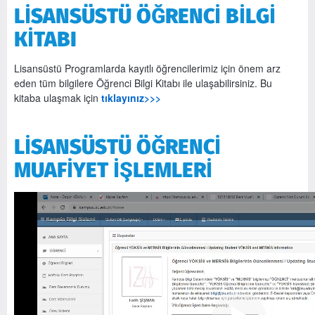
LİSANSÜSTÜ ÖĞRENCİ BİLGİ
KİTABI
Lisansüstü Programlarda kayıtlı öğrencilerimiz için önem arz
eden tüm bilgilere Öğrenci Bilgi Kitabı ile ulaşabilirsiniz. Bu
kitaba ulaşmak için
tıklayınız>>>
LİSANSÜSTÜ ÖĞRENCİ
MUAFİYET İŞLEMLERİ