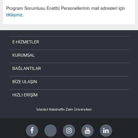
Program Sorumlusu Enstitü Personellerinin mail adresleri için
tıklayınız.
E-HİZMETLER
KURUMSAL
BAĞLANTILAR
BİZE ULAŞIN
HIZLI ERİŞİM
İstanbul Sabahattin Zaim Üniversitesi