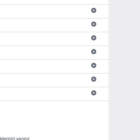
lerinizi yazınız.