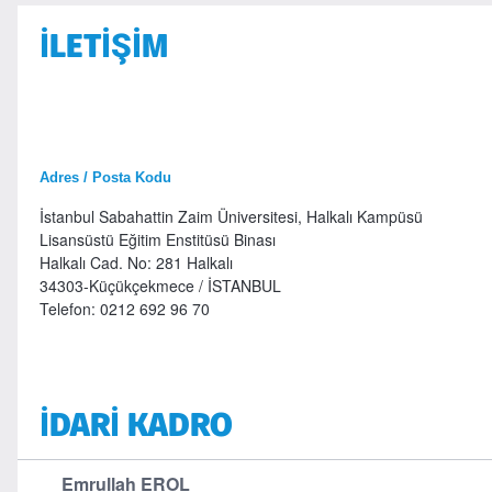
İLETİŞİM
Adres / Posta Kodu
İstanbul Sabahattin Zaim Üniversitesi, Halkalı Kampüsü
Lisansüstü Eğitim Enstitüsü Binası
Halkalı Cad. No: 281 Halkalı
34303-Küçükçekmece / İSTANBUL
Telefon: 0212 692 96 70
İDARİ KADRO
Emrullah EROL