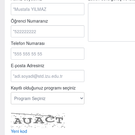
Öğrenci Numaranız
Telefon Numarası
E-posta Adresiniz
Kayıtlı olduğunuz programı seçiniz
Yeni kod