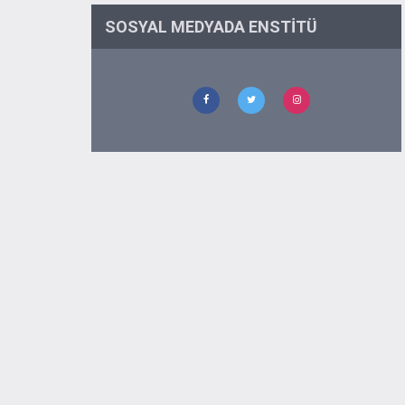
SOSYAL MEDYADA ENSTITÜ