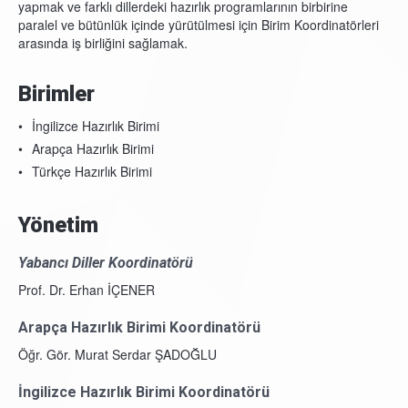
yapmak ve farklı dillerdeki hazırlık programlarının birbirine
paralel ve bütünlük içinde yürütülmesi için Birim Koordinatörleri
arasında iş birliğini sağlamak.
Birimler
İngilizce Hazırlık Birimi
Arapça Hazırlık Birimi
Türkçe Hazırlık Birimi
Yönetim
Yabancı Diller Koordinatörü
Prof. Dr. Erhan İÇENER
Arapça Hazırlık Birimi Koordinatörü
Öğr. Gör. Murat Serdar ŞADOĞLU
İngilizce Hazırlık Birimi Koordinatörü