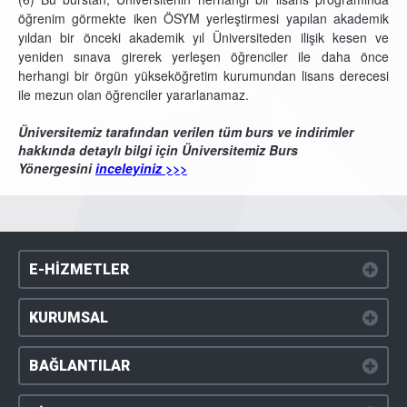
öğrenim görmekte iken ÖSYM yerleştirmesi yapılan akademik
yıldan bir önceki akademik yıl Üniversiteden ilişik kesen ve
yeniden sınava girerek yerleşen öğrenciler ile daha önce
herhangi bir örgün yükseköğretim kurumundan lisans derecesi
ile mezun olan öğrenciler yararlanamaz.
Üniversitemiz tarafından verilen tüm burs ve indirimler
hakkında detaylı bilgi için Üniversitemiz Burs
Yönergesini
inceleyiniz >>>
E-HİZMETLER
KURUMSAL
BAĞLANTILAR