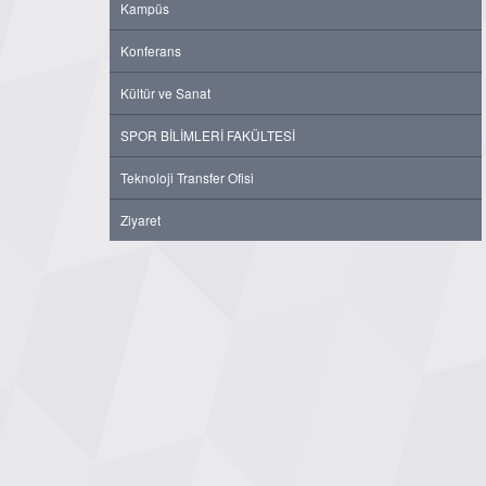
Kampüs
Konferans
Kültür ve Sanat
SPOR BİLİMLERİ FAKÜLTESİ
Teknoloji Transfer Ofisi
Ziyaret