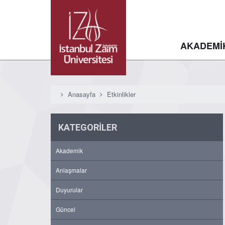
AKADEMİ
Anasayfa
Etkinlikler
KATEGORİLER
Akademik
Anlaşmalar
Duyurular
Güncel